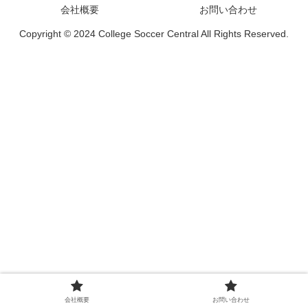
会社概要
お問い合わせ
Copyright © 2024 College Soccer Central All Rights Reserved.
会社概要
お問い合わせ