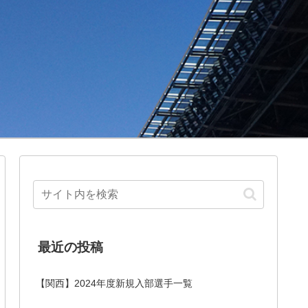
最近の投稿
【関西】2024年度新規入部選手一覧