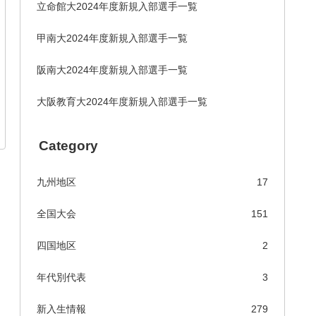
立命館大2024年度新規入部選手一覧
甲南大2024年度新規入部選手一覧
阪南大2024年度新規入部選手一覧
大阪教育大2024年度新規入部選手一覧
Category
九州地区
17
全国大会
151
四国地区
2
年代別代表
3
新入生情報
279