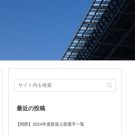
最近の投稿
【関西】2024年度新規入部選手一覧