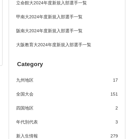
立命館大2024年度新規入部選手一覧
甲南大2024年度新規入部選手一覧
阪南大2024年度新規入部選手一覧
大阪教育大2024年度新規入部選手一覧
Category
九州地区
17
全国大会
151
四国地区
2
年代別代表
3
新入生情報
279