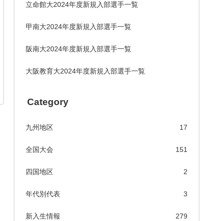
立命館大2024年度新規入部選手一覧
甲南大2024年度新規入部選手一覧
阪南大2024年度新規入部選手一覧
大阪教育大2024年度新規入部選手一覧
Category
九州地区
17
全国大会
151
四国地区
2
年代別代表
3
新入生情報
279