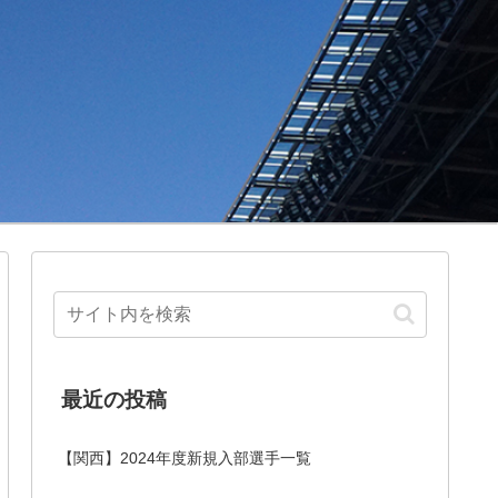
最近の投稿
【関西】2024年度新規入部選手一覧