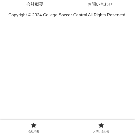
会社概要
お問い合わせ
Copyright © 2024 College Soccer Central All Rights Reserved.
会社概要
お問い合わせ