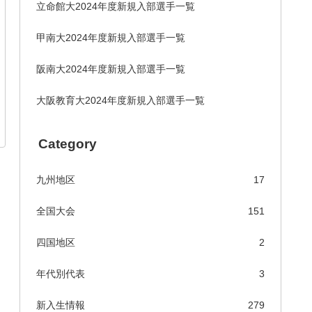
立命館大2024年度新規入部選手一覧
甲南大2024年度新規入部選手一覧
阪南大2024年度新規入部選手一覧
大阪教育大2024年度新規入部選手一覧
Category
九州地区
17
全国大会
151
四国地区
2
年代別代表
3
新入生情報
279