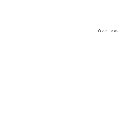
2021.03.06