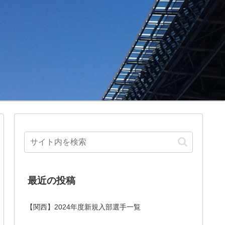
最近の投稿
【関西】2024年度新規入部選手一覧