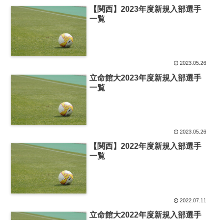
【関西】2023年度新規入部選手
一覧
2023.05.26
立命館大2023年度新規入部選手
一覧
2023.05.26
【関西】2022年度新規入部選手
一覧
2022.07.11
立命館大2022年度新規入部選手