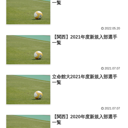
一覧
2022.05.20
【関西】2021年度新規入部選手
一覧
2021.07.07
立命館大2021年度新規入部選手
一覧
2021.07.07
【関西】2020年度新規入部選手
一覧