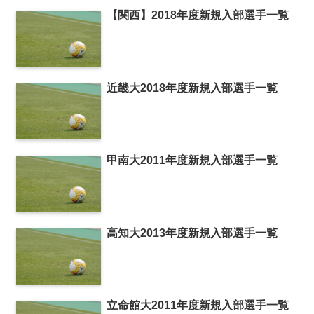
【関西】2018年度新規入部選手一覧
近畿大2018年度新規入部選手一覧
甲南大2011年度新規入部選手一覧
高知大2013年度新規入部選手一覧
立命館大2011年度新規入部選手一覧