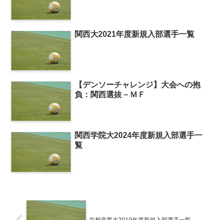
関西大2021年度新規入部選手一覧
【デンソーチャレンジ】大会への抱
負：関西選抜－ＭＦ
関西学院大2024年度新規入部選手一
覧
京都産業大2019年度新規入部選手一覧