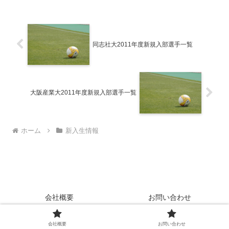
同志社大2011年度新規入部選手一覧
大阪産業大2011年度新規入部選手一覧
ホーム
新入生情報
会社概要
お問い合わせ
Copyright © 2024 College Soccer Central All Rights Reserved.
会社概要
お問い合わせ