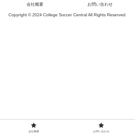
会社概要
お問い合わせ
Copyright © 2024 College Soccer Central All Rights Reserved.
会社概要
お問い合わせ