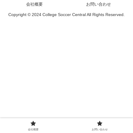
会社概要
お問い合わせ
Copyright © 2024 College Soccer Central All Rights Reserved.
会社概要
お問い合わせ