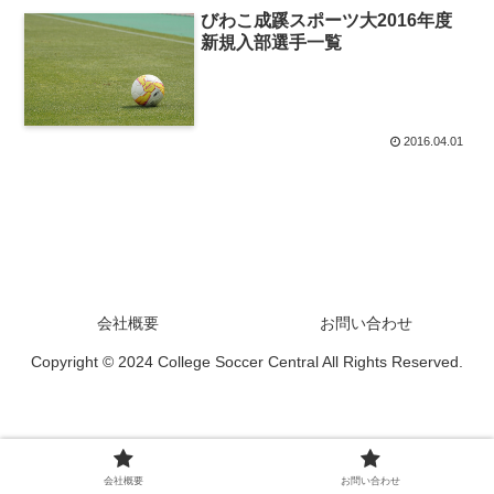
びわこ成蹊スポーツ大2016年度
新規入部選手一覧
2016.04.01
会社概要
お問い合わせ
Copyright © 2024 College Soccer Central All Rights Reserved.
会社概要
お問い合わせ