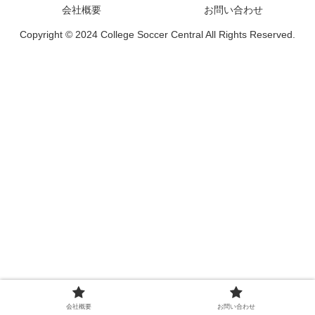
会社概要
お問い合わせ
Copyright © 2024 College Soccer Central All Rights Reserved.
会社概要
お問い合わせ