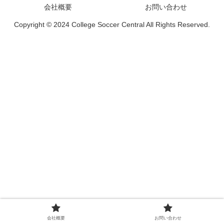
会社概要
お問い合わせ
Copyright © 2024 College Soccer Central All Rights Reserved.
会社概要
お問い合わせ