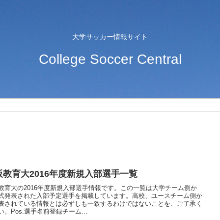
大学サッカー情報サイト
College Soccer Central
阪教育大2016年度新規入部選手一覧
教育大の2016年度新規入部選手情報です。この一覧は大学チーム側か
式発表された入部予定選手を掲載しています。高校、ユースチーム側か
表されている情報とは必ずしも一致するわけではないことを、ご了承く
い。Pos.選手名前登録チーム...