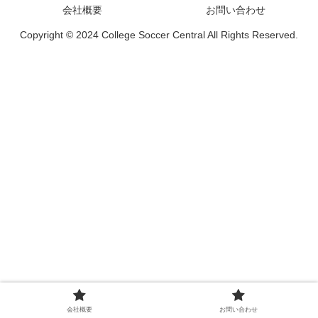
会社概要
お問い合わせ
Copyright © 2024 College Soccer Central All Rights Reserved.
会社概要
お問い合わせ