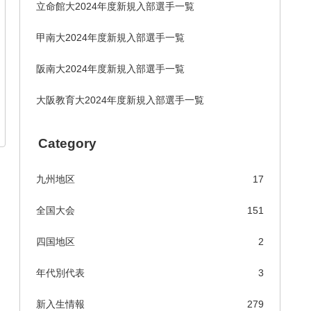
立命館大2024年度新規入部選手一覧
甲南大2024年度新規入部選手一覧
阪南大2024年度新規入部選手一覧
大阪教育大2024年度新規入部選手一覧
Category
九州地区
17
全国大会
151
四国地区
2
年代別代表
3
新入生情報
279