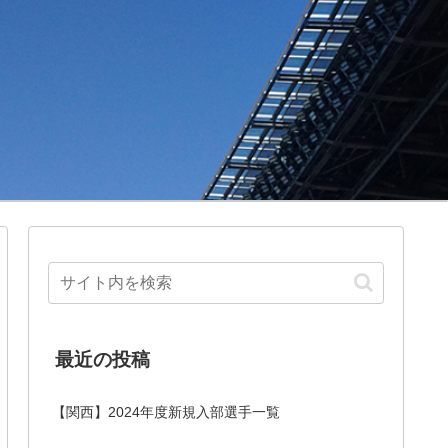
最近の投稿
【関西】2024年度新規入部選手一覧