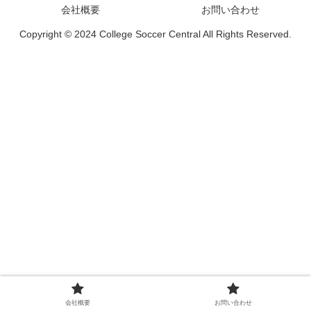
会社概要
お問い合わせ
Copyright © 2024 College Soccer Central All Rights Reserved.
会社概要
お問い合わせ