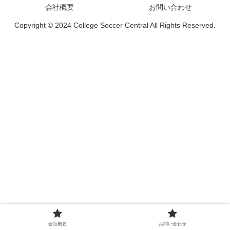
会社概要
お問い合わせ
Copyright © 2024 College Soccer Central All Rights Reserved.
会社概要
お問い合わせ