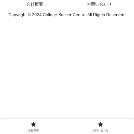
会社概要
お問い合わせ
Copyright © 2024 College Soccer Central All Rights Reserved.
会社概要
お問い合わせ