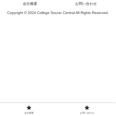
会社概要
お問い合わせ
Copyright © 2024 College Soccer Central All Rights Reserved.
会社概要
お問い合わせ