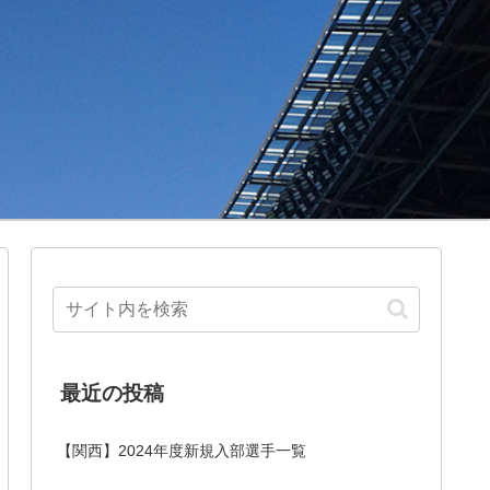
最近の投稿
【関西】2024年度新規入部選手一覧