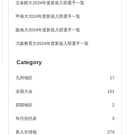
立命館大2024年度新規入部選手一覧
甲南大2024年度新規入部選手一覧
阪南大2024年度新規入部選手一覧
大阪教育大2024年度新規入部選手一覧
Category
九州地区
17
全国大会
151
四国地区
2
年代別代表
3
新入生情報
279