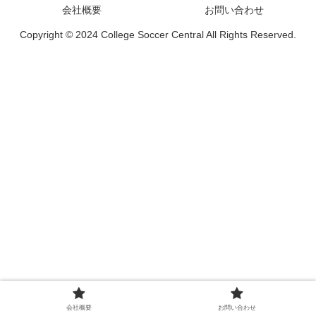
会社概要
お問い合わせ
Copyright © 2024 College Soccer Central All Rights Reserved.
会社概要
お問い合わせ