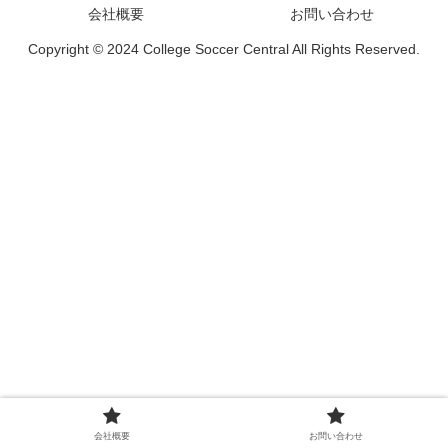
会社概要
お問い合わせ
Copyright © 2024 College Soccer Central All Rights Reserved.
会社概要
お問い合わせ