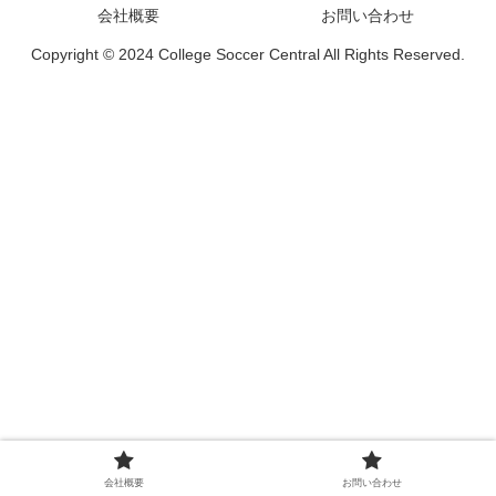
会社概要
お問い合わせ
Copyright © 2024 College Soccer Central All Rights Reserved.
会社概要
お問い合わせ