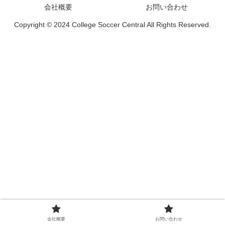
会社概要
お問い合わせ
Copyright © 2024 College Soccer Central All Rights Reserved.
会社概要
お問い合わせ