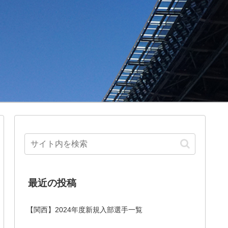
最近の投稿
【関西】2024年度新規入部選手一覧