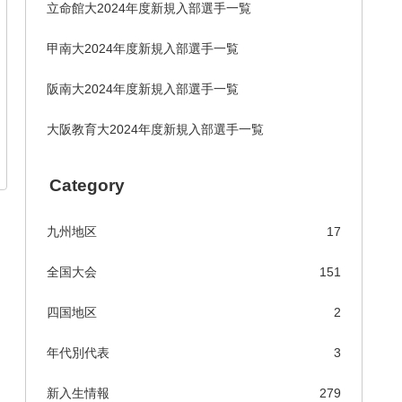
立命館大2024年度新規入部選手一覧
甲南大2024年度新規入部選手一覧
阪南大2024年度新規入部選手一覧
大阪教育大2024年度新規入部選手一覧
Category
九州地区
17
全国大会
151
四国地区
2
年代別代表
3
新入生情報
279