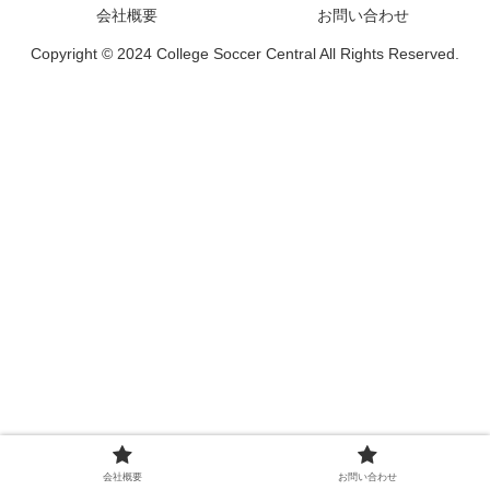
会社概要
お問い合わせ
Copyright © 2024 College Soccer Central All Rights Reserved.
会社概要
お問い合わせ