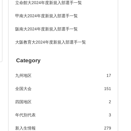
立命館大2024年度新規入部選手一覧
甲南大2024年度新規入部選手一覧
阪南大2024年度新規入部選手一覧
大阪教育大2024年度新規入部選手一覧
Category
九州地区
17
全国大会
151
四国地区
2
年代別代表
3
新入生情報
279