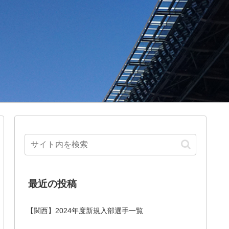
最近の投稿
【関西】2024年度新規入部選手一覧