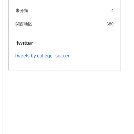
未分類
4
関西地区
680
twitter
Tweets by college_soccer