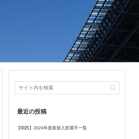
最近の投稿
【関西】2024年度新規入部選手一覧