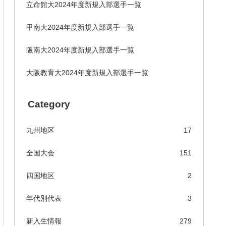
立命館大2024年度新規入部選手一覧
甲南大2024年度新規入部選手一覧
阪南大2024年度新規入部選手一覧
大阪教育大2024年度新規入部選手一覧
Category
九州地区
17
全国大会
151
四国地区
2
年代別代表
3
新入生情報
279