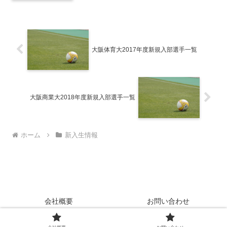
大阪体育大2017年度新規入部選手一覧
大阪商業大2018年度新規入部選手一覧
ホーム
新入生情報
会社概要
お問い合わせ
Copyright © 2024 College Soccer Central All Rights Reserved.