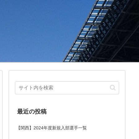
最近の投稿
【関西】2024年度新規入部選手一覧