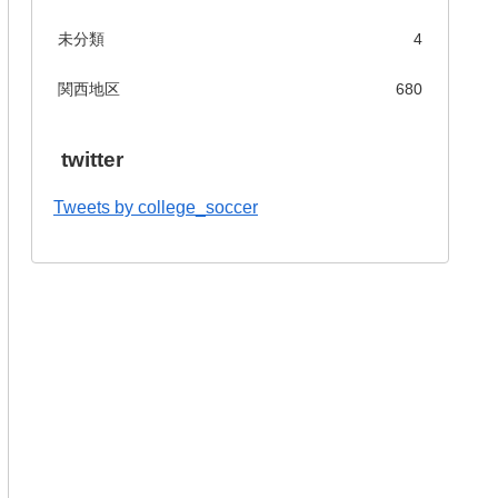
未分類
4
関西地区
680
twitter
Tweets by college_soccer