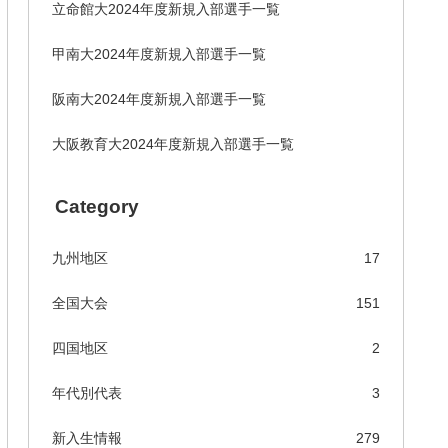
立命館大2024年度新規入部選手一覧
甲南大2024年度新規入部選手一覧
阪南大2024年度新規入部選手一覧
大阪教育大2024年度新規入部選手一覧
Category
九州地区
17
全国大会
151
四国地区
2
年代別代表
3
新入生情報
279