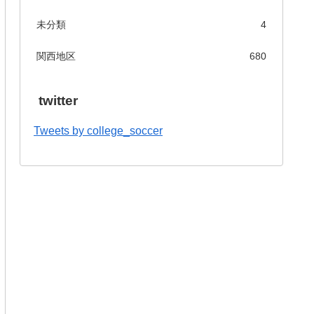
未分類
4
関西地区
680
twitter
Tweets by college_soccer