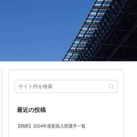
最近の投稿
【関西】2024年度新規入部選手一覧