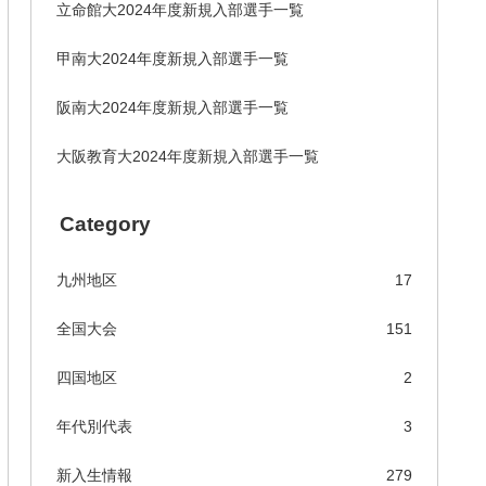
立命館大2024年度新規入部選手一覧
甲南大2024年度新規入部選手一覧
阪南大2024年度新規入部選手一覧
大阪教育大2024年度新規入部選手一覧
Category
九州地区
17
全国大会
151
四国地区
2
年代別代表
3
新入生情報
279