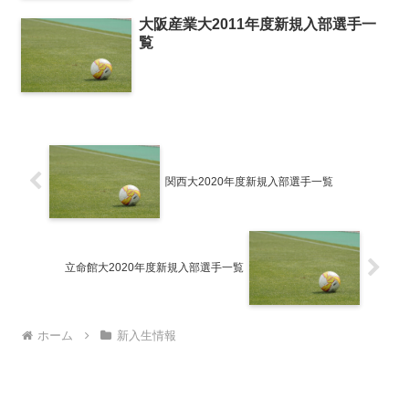
大阪産業大2011年度新規入部選手一
覧
関西大2020年度新規入部選手一覧
立命館大2020年度新規入部選手一覧
ホーム
新入生情報